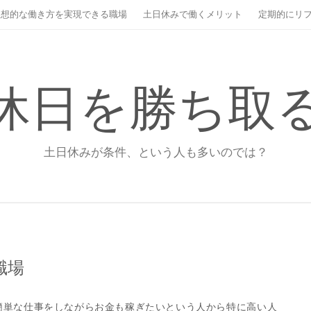
理想的な働き方を実現できる職場
土日休みで働くメリット
定期的にリ
休日を勝ち取
土日休みが条件、という人も多いのでは？
職場
簡単な仕事をしながらお金も稼ぎたいという人から特に高い人