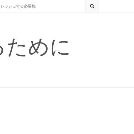
フレッシュする必要性
るために